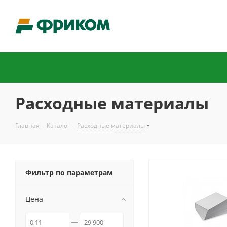
Расходные материалы
Главная
-
Каталог
-
Расходные материалы
Фильтр по параметрам
Цена