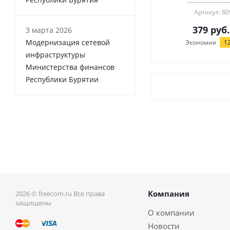
Артикул: 80
379
руб.
3 марта 2026
Модернизация сетевой
Экономия
1
инфраструктуры
Министерства финансов
Республики Бурятии
Компания
2026 © freecom.ru Все права
защищены
О компании
Новости