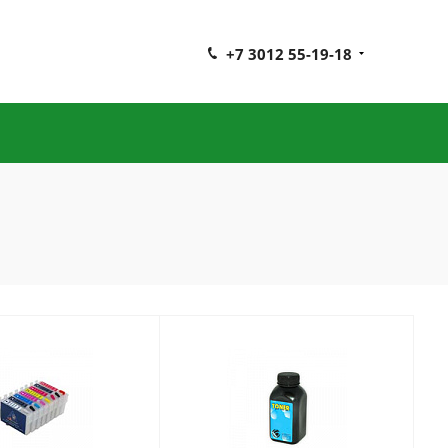
+7 3012 55-19-18