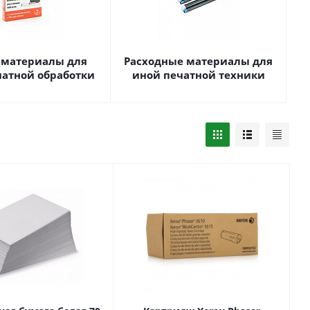
 материалы для
Расходные материалы для
чатной обработки
иной печатной техники