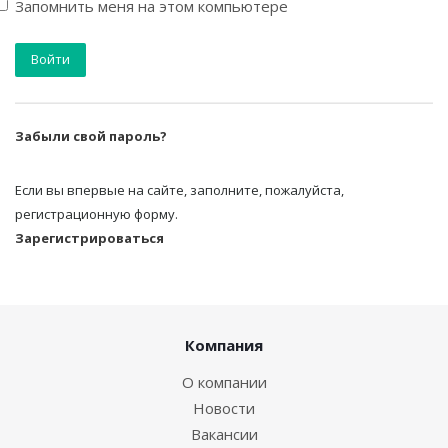
Запомнить меня на этом компьютере
Забыли свой пароль?
Если вы впервые на сайте, заполните, пожалуйста,
регистрационную форму.
Зарегистрироваться
Компания
О компании
Новости
Вакансии