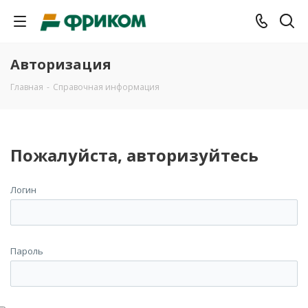
Авторизация
Главная
-
Справочная информация
Пожалуйста, авторизуйтесь
Логин
Пароль