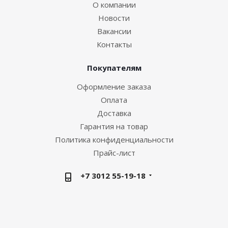
О компании
Новости
Вакансии
Контакты
Покупателям
Оформление заказа
Оплата
Доставка
Гарантия на товар
Политика конфиденциальности
Прайс-лист
+7 3012 55-19-18