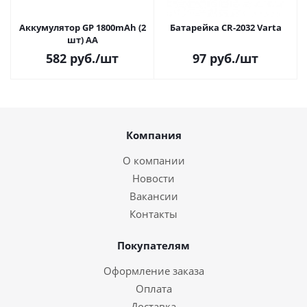
Аккумулятор GP 1800mAh (2
Батарейка CR-2032 Varta
шт) AA
582
руб.
/шт
97
руб.
/шт
Компания
О компании
Новости
Вакансии
Контакты
Покупателям
Оформление заказа
Оплата
Доставка