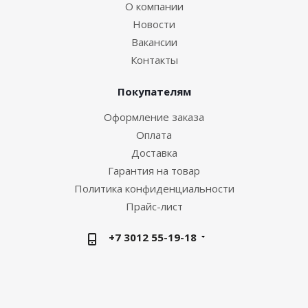
О компании
Новости
Вакансии
Контакты
Покупателям
Оформление заказа
Оплата
Доставка
Гарантия на товар
Политика конфиденциальности
Прайс-лист
+7 3012 55-19-18