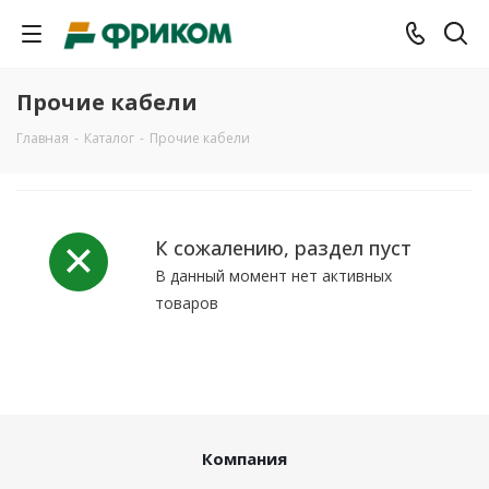
Прочие кабели
Главная
-
Каталог
-
Прочие кабели
К сожалению, раздел пуст
В данный момент нет активных
товаров
Компания