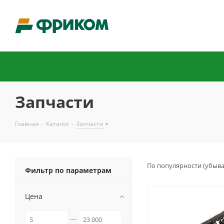
Запчасти
Главная
-
Каталог
-
Запчасти
По популярности (убыв
Фильтр по параметрам
Цена