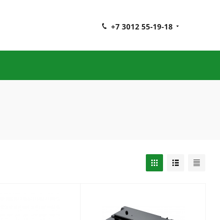
+7 3012 55-19-18