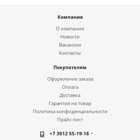
Компания
О компании
Новости
Вакансии
Контакты
Покупателям
Оформление заказа
Оплата
Доставка
Гарантия на товар
Политика конфиденциальности
Прайс-лист
+7 3012 55-19-18