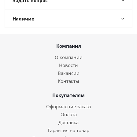
Задать вопрос
Наличие
Компания
О компании
Новости
Вакансии
Контакты
Покупателям
Оформление заказа
Оплата
Доставка
Гарантия на товар