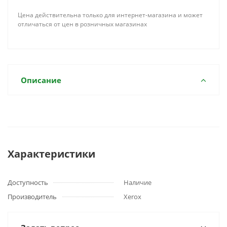
Цена действительна только для интернет-магазина и может
отличаться от цен в розничных магазинах
Описание
Характеристики
Доступность
Наличие
Производитель
Xerox