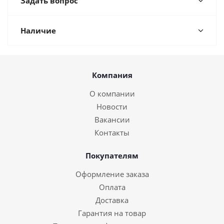
Задать вопрос
Наличие
Компания
О компании
Новости
Вакансии
Контакты
Покупателям
Оформление заказа
Оплата
Доставка
Гарантия на товар