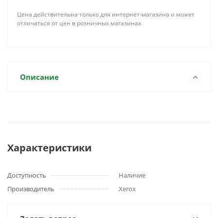
Цена действительна только для интернет-магазина и может
отличаться от цен в розничных магазинах
Описание
Характеристики
Доступность
Наличие
Производитель
Xerox