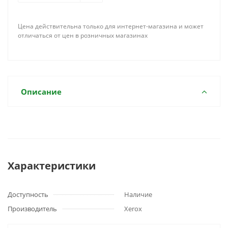
Цена действительна только для интернет-магазина и может
отличаться от цен в розничных магазинах
Описание
Характеристики
Доступность
Наличие
Производитель
Xerox