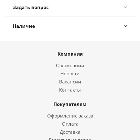
Задать вопрос
Наличие
Компания
О компании
Новости
Вакансии
Контакты
Покупателям
Оформление заказа
Оплата
Доставка