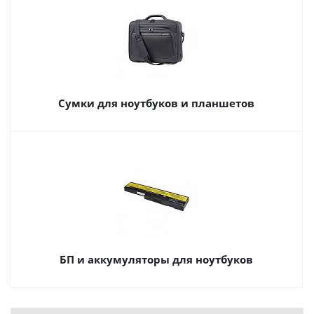
Сумки для ноутбуков и планшетов
БП и аккумуляторы для ноутбуков