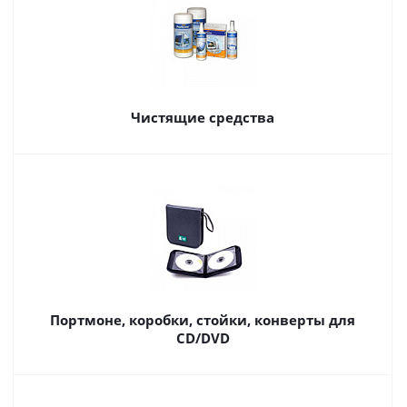
Чистящие средства
Портмоне, коробки, стойки, конверты для
CD/DVD