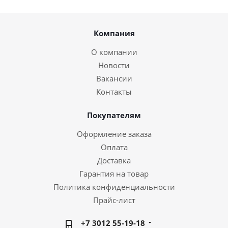
Компания
О компании
Новости
Вакансии
Контакты
Покупателям
Оформление заказа
Оплата
Доставка
Гарантия на товар
Политика конфиденциальности
Прайс-лист
+7 3012 55-19-18