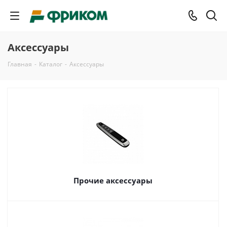
Аксессуары
Главная
-
Каталог
-
Аксессуары
Прочие аксессуары