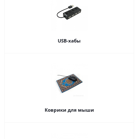
USB-хабы
Коврики для мыши