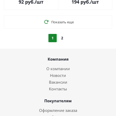
92
руб.
/шт
194
руб.
/шт
Показать еще
1
2
Компания
О компании
Новости
Вакансии
Контакты
Покупателям
Оформление заказа