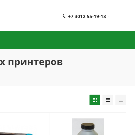
+7 3012 55-19-18
х принтеров