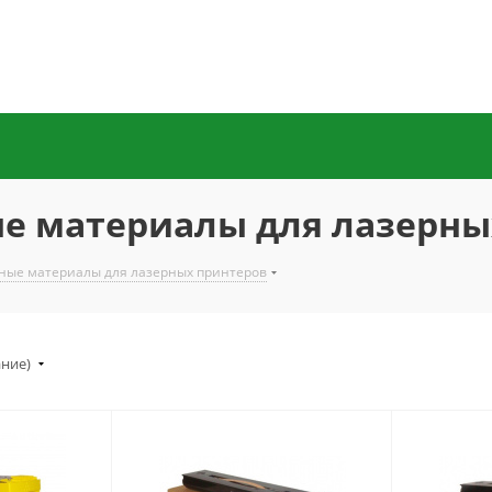
ые материалы для лазерны
ные материалы для лазерных принтеров
ание)