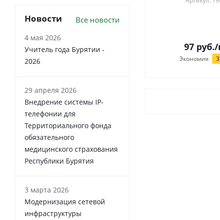
Артикул: 19
Новости
Все новости
4 мая 2026
97
руб.
/
Учитель года Бурятии -
Экономия
3
2026
29 апреля 2026
Внедрение системы IP-
телефонии для
Территориального фонда
обязательного
медицинского страхования
Республики Бурятия
3 марта 2026
Модернизация сетевой
инфраструктуры