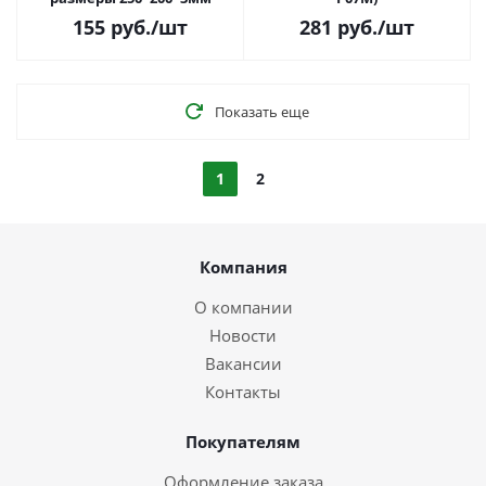
155
руб.
/шт
281
руб.
/шт
Показать еще
1
2
Компания
О компании
Новости
Вакансии
Контакты
Покупателям
Оформление заказа