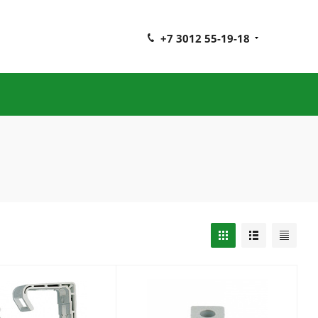
+7 3012 55-19-18