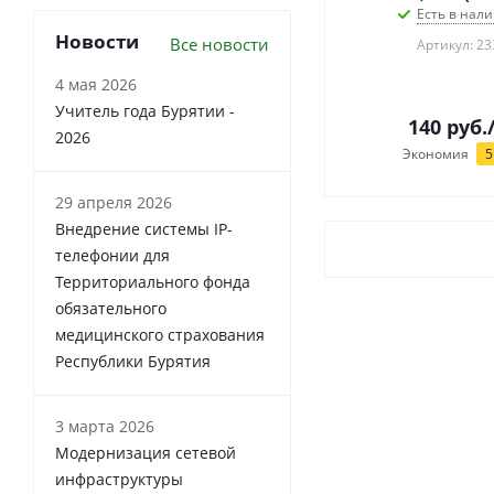
Есть в нали
Новости
Все новости
Артикул: 23
4 мая 2026
Учитель года Бурятии -
140
руб.
2026
Экономия
5
29 апреля 2026
Внедрение системы IP-
телефонии для
Территориального фонда
обязательного
медицинского страхования
Республики Бурятия
3 марта 2026
Модернизация сетевой
инфраструктуры