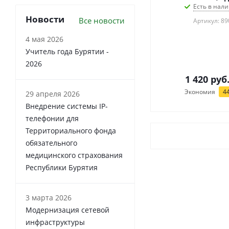
Есть в нали
Новости
Все новости
Артикул: 89
4 мая 2026
Учитель года Бурятии -
2026
1 420
руб
Экономия
4
29 апреля 2026
Внедрение системы IP-
телефонии для
Территориального фонда
обязательного
медицинского страхования
Республики Бурятия
3 марта 2026
Модернизация сетевой
инфраструктуры