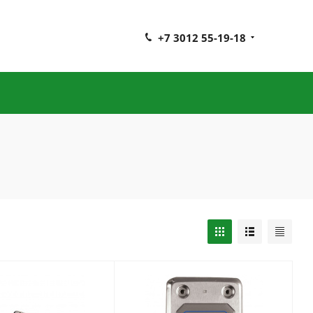
+7 3012 55-19-18