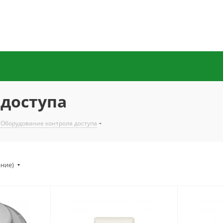
 доступа
Оборудование контроля доступа
ание)