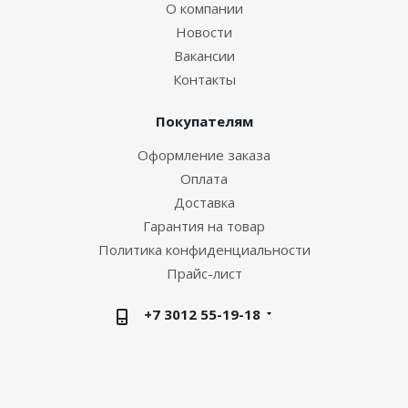
О компании
Новости
Вакансии
Контакты
Покупателям
Оформление заказа
Оплата
Доставка
Гарантия на товар
Политика конфиденциальности
Прайс-лист
+7 3012 55-19-18