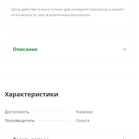
Цена действительна только для интернет-магазина и может
отличаться от цен в розничных магазинах
Описание
Характеристики
Доступность
Наличие
Производитель
Соната