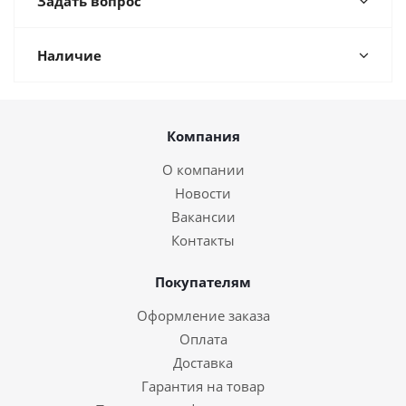
Задать вопрос
Наличие
Компания
О компании
Новости
Вакансии
Контакты
Покупателям
Оформление заказа
Оплата
Доставка
Гарантия на товар