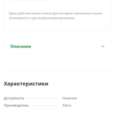
Цена действительна только для интернет-магазина и может
отличаться от цен в розничных магазинах
Описание
Характеристики
Доступность
Наличие
Производитель
Perco