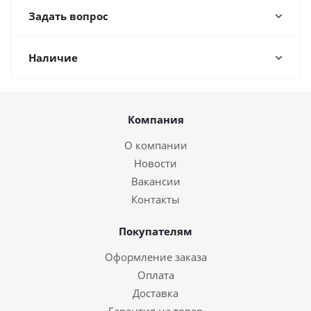
Задать вопрос
Наличие
Компания
О компании
Новости
Вакансии
Контакты
Покупателям
Оформление заказа
Оплата
Доставка