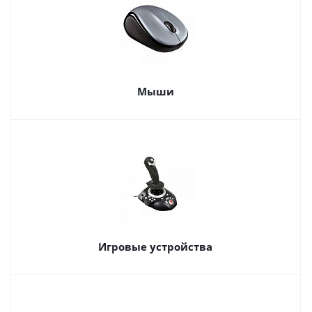
Мыши
Игровые устройства