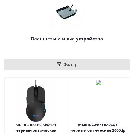
Планшеты и иные устройства
Фильтр
Мышь Acer OMW121
Мышь Acer OMW401
черный оптическая
черный оптическая 2000dpi