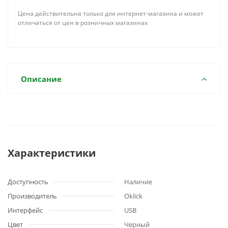
Цена действительна только для интернет-магазина и может
отличаться от цен в розничных магазинах
Описание
Характеристики
Доступность
Наличие
Производитель
Oklick
Интерфейс
USB
Цвет
Черный