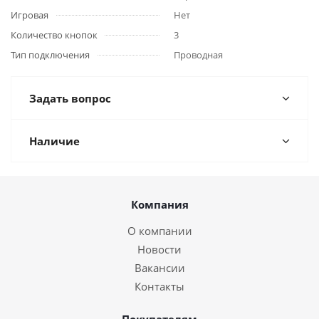
Игровая
Нет
Количество кнопок
3
Тип подключения
Проводная
Задать вопрос
Наличие
Компания
О компании
Новости
Вакансии
Контакты