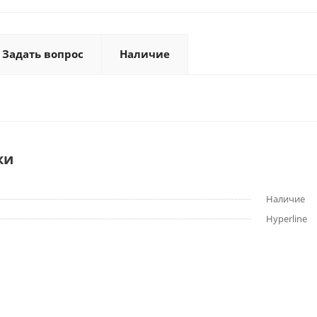
Задать вопрос
Наличие
ки
Наличие
Hyperline