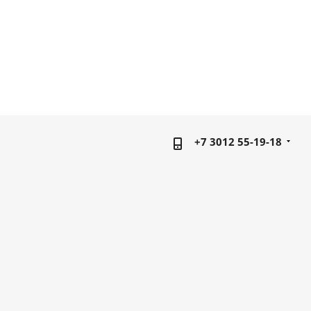
+7 3012 55-19-18