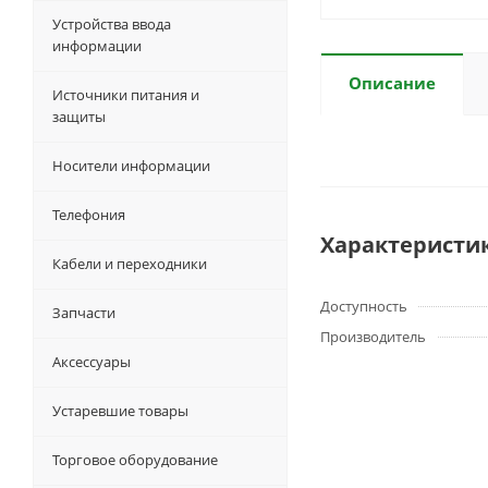
Устройства ввода
информации
Описание
Источники питания и
защиты
Носители информации
Телефония
Характеристи
Кабели и переходники
Доступность
Запчасти
Производитель
Аксессуары
Устаревшие товары
Торговое оборудование