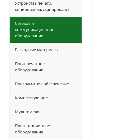
Устройства печати,
копирования, сканирования
Сетевое и
коммуникационное
оборудование
Расходные материалы
Послепечатное
оборудование
Программное обеспечение
Комплектующие
Мультимедиа
Презентационное
оборудование