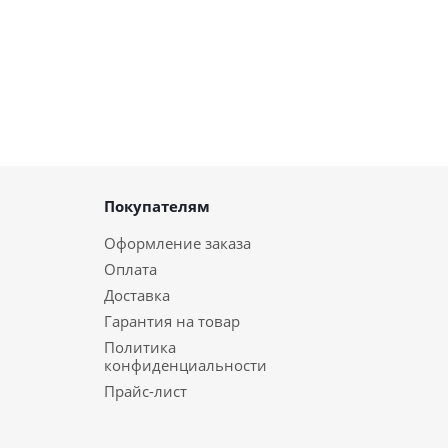
Покупателям
Оформление заказа
Оплата
Доставка
Гарантия на товар
Политика
конфиденциальности
Прайс-лист