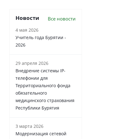
Новости
Все новости
4 мая 2026
Учитель года Бурятии -
2026
29 апреля 2026
Внедрение системы IP-
телефонии для
Территориального фонда
обязательного
медицинского страхования
Республики Бурятия
3 марта 2026
Модернизация сетевой