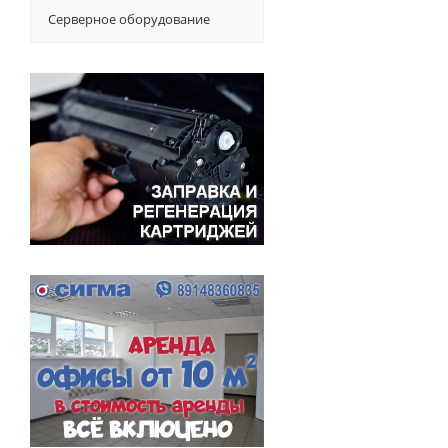
Серверное оборудование