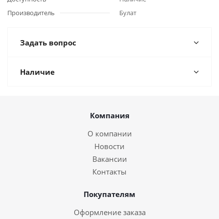
Производитель
Булат
Задать вопрос
Наличие
Компания
О компании
Новости
Вакансии
Контакты
Покупателям
Оформление заказа