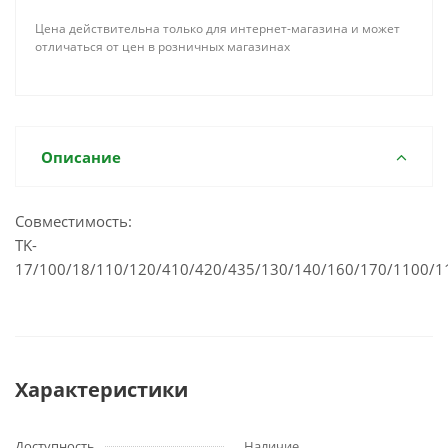
Цена действительна только для интернет-магазина и может
отличаться от цен в розничных магазинах
Описание
Совместимость:
TK-
17/100/18/110/120/410/420/435/130/140/160/170/1100/1
Характеристики
Доступность
Наличие