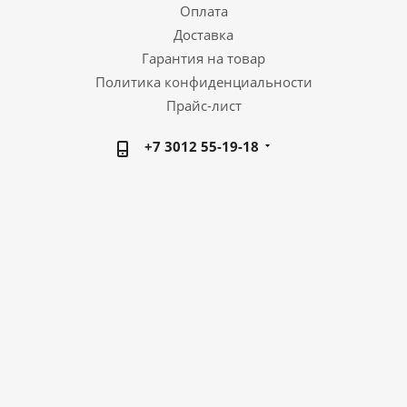
Оплата
Доставка
Гарантия на товар
Политика конфиденциальности
Прайс-лист
+7 3012 55-19-18