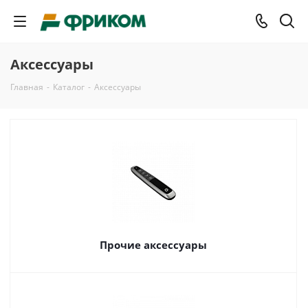
Аксессуары
Главная
-
Каталог
-
Аксессуары
Прочие аксессуары