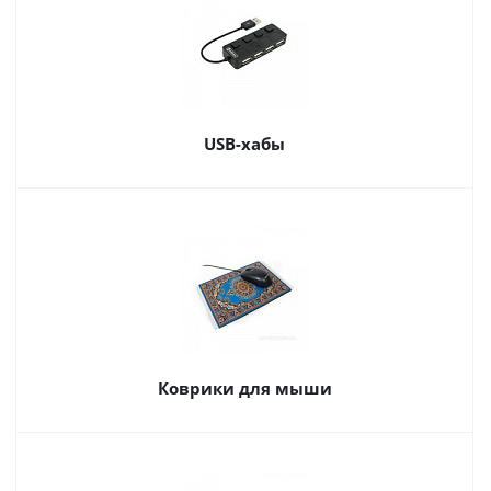
USB-хабы
Коврики для мыши