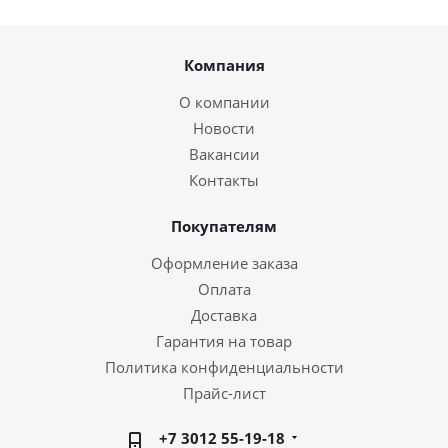
Компания
О компании
Новости
Вакансии
Контакты
Покупателям
Оформление заказа
Оплата
Доставка
Гарантия на товар
Политика конфиденциальности
Прайс-лист
+7 3012 55-19-18