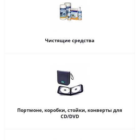
Чистящие средства
Портмоне, коробки, стойки, конверты для
CD/DVD