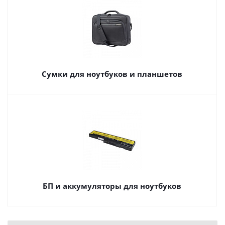
Сумки для ноутбуков и планшетов
БП и аккумуляторы для ноутбуков