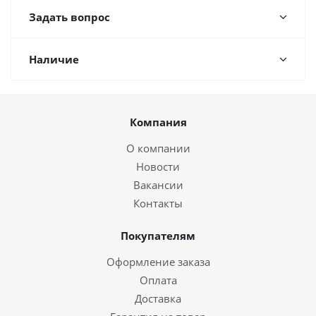
Задать вопрос
Наличие
Компания
О компании
Новости
Вакансии
Контакты
Покупателям
Оформление заказа
Оплата
Доставка