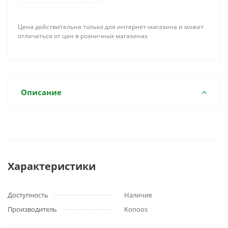
Цена действительна только для интернет-магазина и может
отличаться от цен в розничных магазинах
Описание
Характеристики
Доступность
Наличие
Производитель
Konoos