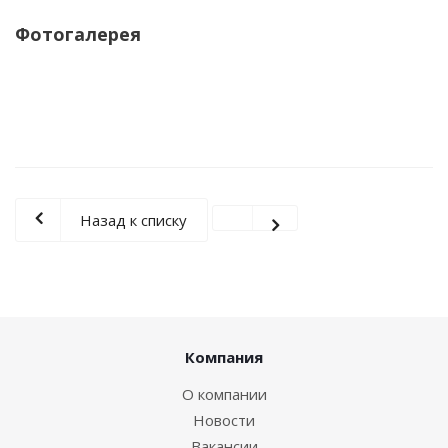
Фотогалерея
Назад к списку
Компания
О компании
Новости
Вакансии