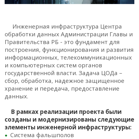
Инженерная инфраструктура Центра
обработки данных Администрации Главы и
Правительства РБ - это фундамент для
построения, функционирования и развития
информационных, телекоммуникационных
и компьютерных систем органов
государственной власти. Задача ЦОДа –
сбор, обработка, надежное защищенное
хранение и передача, предоставление
данных.
В рамках реализации проекта были
созданы и модернизированы следующие
элементы инженерной инфраструктуры:
Система фальшполов