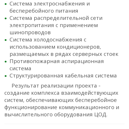
Система электроснабжения и
бесперебойного питания
Система распределительной сети
электропитания с применением
шинопроводов
Система холодоснабжения с
использованием кондиционеров,
размещаемых в рядах серверных стоек
Противопожарная аспирационная
система
Структурированная кабельная система
Результат реализации проекта -
создание комплекса взаимодействующих
систем, обеспечивающих бесперебойное
функционирование коммуникационного и
вычислительного оборудования ЦОД.