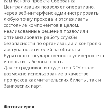
кампусного проекта Сбербанка.
Централизация позволяет оперативно,
через веб-интерфейс администрировать
любую точку прохода и отслеживать
состояние компонентов в целом.
Реализованные решения позволили
оптимизировать работу службы
безопасности по организации и контролю
доступа посетителей на объекты
Бурятского государственного университета
и повысить безопасность.
Для сотрудников и студентов БГУ стало
возможно использование в качестве
пропусков как читательских билеты, так и
банковских карт.
Фотогалерея