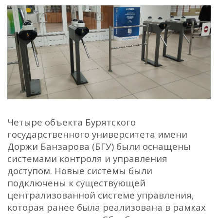
Четыре объекта Бурятского
государственного университета имени
Доржи Банзарова (БГУ) были оснащены
системами контроля и управления
доступом. Новые системы были
подключены к существующей
централизованной системе управления,
которая ранее была реализована в рамках