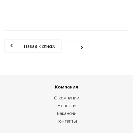
Назад к списку
Компания
О компании
Новости
Вакансии
Контакты