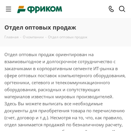
Отдел оптовых продаж
Главная
-
О компании
-
Отдел оптовых продаж
Отдел оптовых продаж ориентирован на
взаимовыгодное и долгосрочное сотрудничество с
заказчиками в корпоративным сегменте ИТ-рынка в
сфере оптовых поставок компьютерного оборудования,
оргтехники, сетевого и телекоммуникационного
оборудования, расходных и сопутствующих
материалов известных мировых производителей.
Здесь Вы можете выписать все необходимые
документы для приобретения товара по перечислению
(счет, договор и т.д.). Несмотря на то, что, как правило,
отдел занимается продажей по безналичному расчету,