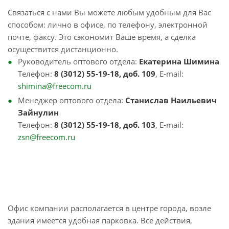
Связаться с нами Вы можете любым удобным для Вас
способом: лично в офисе, по телефону, электронной
почте, факсу. Это сэкономит Ваше время, а сделка
осуществится дистанционно.
Руководитель оптового отдела:
Екатерина Шимина
Телефон:
8 (3012) 55-19-18, доб. 109
, E-mail:
shimina@freecom.ru
Менеджер оптового отдела:
Станислав Наильевич
Зайнулин
Телефон:
8 (3012) 55-19-18, доб. 103
, E-mail:
zsn@freecom.ru
Офис компании располагается в центре города, возле
здания имеется удобная парковка. Все действия,