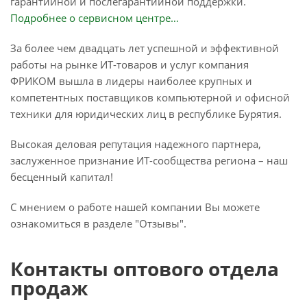
гарантийной и послегарантийной поддержки.
Подробнее о сервисном центре…
За более чем двадцать лет успешной и эффективной
работы на рынке ИТ-товаров и услуг компания
ФРИКОМ вышла в лидеры наиболее крупных и
компетентных поставщиков компьютерной и офисной
техники для юридических лиц в республике Бурятия.
Высокая деловая репутация надежного партнера,
заслуженное признание ИТ-сообщества региона – наш
бесценный капитал!
С мнением о работе нашей компании Вы можете
ознакомиться в разделе "Отзывы".
Контакты оптового отдела
продаж