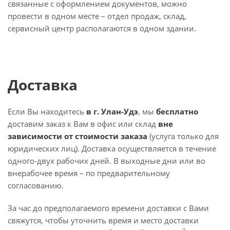
связанные с оформлением документов, можно
провести в одном месте – отдел продаж, склад,
сервисный центр располагаются в одном здании.
Доставка
Если Вы находитесь
в г. Улан-Удэ
, мы
бесплатно
доставим заказ к Вам в офис или склад
вне
зависимости от стоимости заказа
(услуга только для
юридических лиц). Доставка осуществляется в течение
одного-двух рабочих дней. В выходные дни или во
внерабочее время – по предварительному
согласованию.
За час до предполагаемого времени доставки с Вами
свяжутся, чтобы уточнить время и место доставки