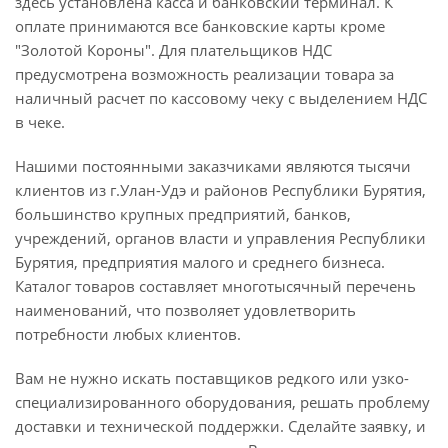
здесь установлена касса и банковский терминал. К
оплате принимаются все банковские карты кроме
"Золотой Короны". Для плательщиков НДС
предусмотрена возможность реализации товара за
наличный расчет по кассовому чеку с выделением НДС
в чеке.
Нашими постоянными заказчиками являются тысячи
клиентов из г.Улан-Удэ и районов Республики Бурятия,
большинство крупных предприятий, банков,
учреждений, органов власти и управления Республики
Бурятия, предприятия малого и среднего бизнеса.
Каталог товаров составляет многотысячный перечень
наименований, что позволяет удовлетворить
потребности любых клиентов.
Вам не нужно искать поставщиков редкого или узко-
специализированного оборудования, решать проблему
доставки и технической поддержки. Сделайте заявку, и