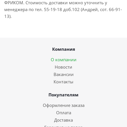
ФРИКОМ. Стоимость доставки можно уточнить у
менеджера по тел. 55-19-18 доб.102 (Андрей, сот. 66-91-
13).
Компания
О компании
Новости
Вакансии
Контакты
Покупателям
Оформление заказа
Оплата
Доставка