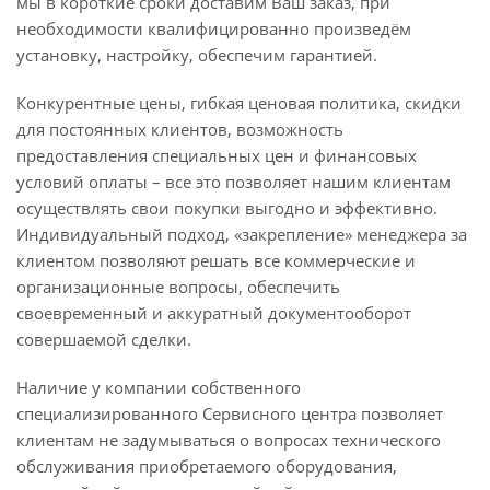
мы в короткие сроки доставим Ваш заказ, при
необходимости квалифицированно произведём
установку, настройку, обеспечим гарантией.
Конкурентные цены, гибкая ценовая политика, скидки
для постоянных клиентов, возможность
предоставления специальных цен и финансовых
условий оплаты – все это позволяет нашим клиентам
осуществлять свои покупки выгодно и эффективно.
Индивидуальный подход, «закрепление» менеджера за
клиентом позволяют решать все коммерческие и
организационные вопросы, обеспечить
своевременный и аккуратный документооборот
совершаемой сделки.
Наличие у компании собственного
специализированного Сервисного центра позволяет
клиентам не задумываться о вопросах технического
обслуживания приобретаемого оборудования,