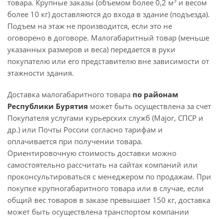
3
товара. Крупные заказы (объемом более 0,2 м
и весом
более 10 кг) доставляются до входа в здание (подъезда).
Подъем на этаж не производится, если это не
оговорено в договоре. Малогабаритный товар (меньше
указанных размеров и веса) передается в руки
покупателю или его представителю вне зависимости от
этажности здания.
Доставка малогабаритного товара
по районам
Республики Бурятия
может быть осуществлена за счет
Покупателя услугами курьерских служб (Major, СПСР и
др.) или Почты России согласно тарифам и
оплачивается при получении товара.
Ориентировочную стоимость доставки можно
самостоятельно рассчитать на сайтах компаний или
проконсультироваться с менеджером по продажам. При
покупке крупногабаритного товара или в случае, если
общий вес товаров в заказе превышает 150 кг, доставка
может быть осуществлена транспортом компании