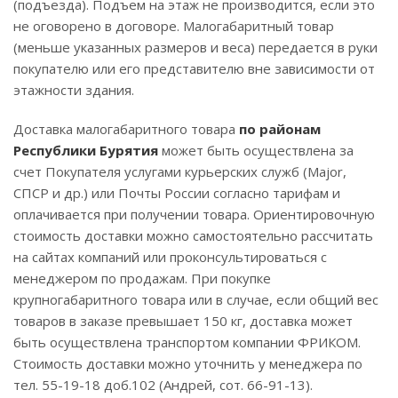
(подъезда). Подъем на этаж не производится, если это
не оговорено в договоре. Малогабаритный товар
(меньше указанных размеров и веса) передается в руки
покупателю или его представителю вне зависимости от
этажности здания.
Доставка малогабаритного товара
по районам
Республики Бурятия
может быть осуществлена за
счет Покупателя услугами курьерских служб (Major,
СПСР и др.) или Почты России согласно тарифам и
оплачивается при получении товара. Ориентировочную
стоимость доставки можно самостоятельно рассчитать
на сайтах компаний или проконсультироваться с
менеджером по продажам. При покупке
крупногабаритного товара или в случае, если общий вес
товаров в заказе превышает 150 кг, доставка может
быть осуществлена транспортом компании ФРИКОМ.
Стоимость доставки можно уточнить у менеджера по
тел. 55-19-18 доб.102 (Андрей, сот. 66-91-13).