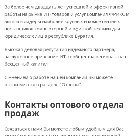
За более чем двадцать лет успешной и эффективной
работы на рынке ИТ-товаров и услуг компания ФРИКОМ
вышла в лидеры наиболее крупных и компетентных
поставщиков компьютерной и офисной техники для
юридических лиц в республике Бурятия.
Высокая деловая репутация надежного партнера,
заслуженное признание ИТ-сообщества региона – наш
бесценный капитал!
С мнением о работе нашей компании Вы можете
ознакомиться в разделе "Отзывы".
Контакты оптового отдела
продаж
Связаться с нами Вы можете любым удобным для Вас