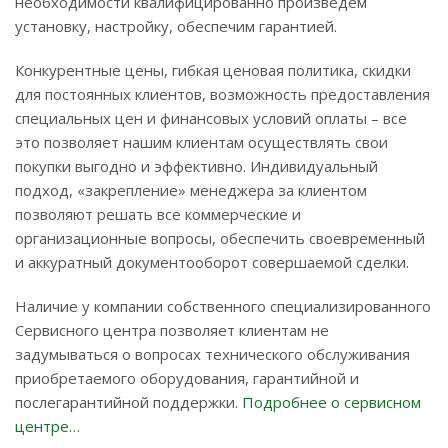
необходимости квалифицированно произведём
установку, настройку, обеспечим гарантией.
Конкурентные цены, гибкая ценовая политика, скидки
для постоянных клиентов, возможность предоставления
специальных цен и финансовых условий оплаты – все
это позволяет нашим клиентам осуществлять свои
покупки выгодно и эффективно. Индивидуальный
подход, «закрепление» менеджера за клиентом
позволяют решать все коммерческие и
организационные вопросы, обеспечить своевременный
и аккуратный документооборот совершаемой сделки.
Наличие у компании собственного специализированного
Сервисного центра позволяет клиентам не
задумываться о вопросах технического обслуживания
приобретаемого оборудования, гарантийной и
послегарантийной поддержки.
Подробнее о сервисном
центре…