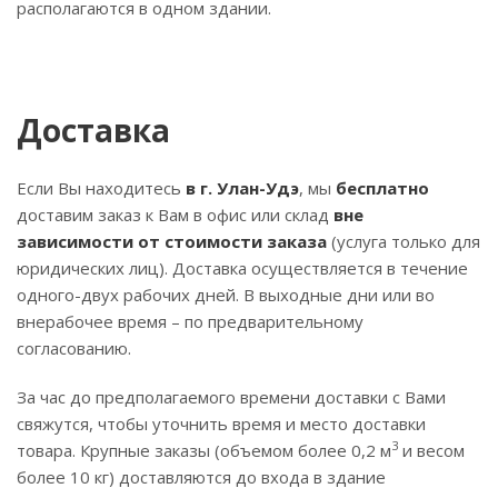
располагаются в одном здании.
Доставка
Если Вы находитесь
в г. Улан-Удэ
, мы
бесплатно
доставим заказ к Вам в офис или склад
вне
зависимости от стоимости заказа
(услуга только для
юридических лиц). Доставка осуществляется в течение
одного-двух рабочих дней. В выходные дни или во
внерабочее время – по предварительному
согласованию.
За час до предполагаемого времени доставки с Вами
свяжутся, чтобы уточнить время и место доставки
3
товара. Крупные заказы (объемом более 0,2 м
и весом
более 10 кг) доставляются до входа в здание