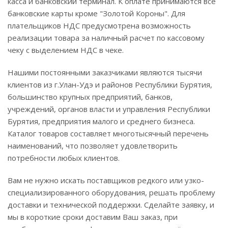
касса и банковский терминал. К оплате принимаются все
банковские карты кроме "Золотой Короны". Для
плательщиков НДС предусмотрена возможность
реализации товара за наличный расчет по кассовому
чеку с выделением НДС в чеке.
Нашими постоянными заказчиками являются тысячи
клиентов из г.Улан-Удэ и районов Республики Бурятия,
большинство крупных предприятий, банков,
учреждений, органов власти и управления Республики
Бурятия, предприятия малого и среднего бизнеса.
Каталог товаров составляет многотысячный перечень
наименований, что позволяет удовлетворить
потребности любых клиентов.
Вам не нужно искать поставщиков редкого или узко-
специализированного оборудования, решать проблему
доставки и технической поддержки. Сделайте заявку, и
мы в короткие сроки доставим Ваш заказ, при