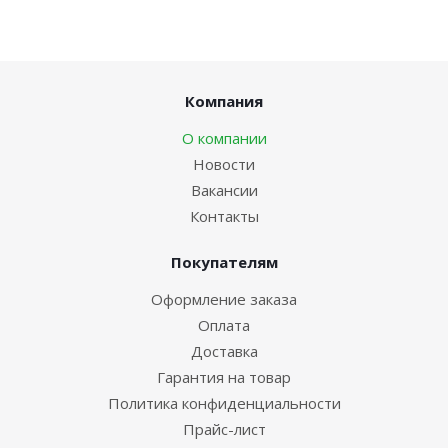
Компания
О компании
Новости
Вакансии
Контакты
Покупателям
Оформление заказа
Оплата
Доставка
Гарантия на товар
Политика конфиденциальности
Прайс-лист