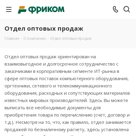
Отдел оптовых продаж
Главная
-
О компании
-
Отдел оптовых продаж
Отдел оптовых продаж ориентирован на
взаимовыгодное и долгосрочное сотрудничество с
заказчиками в корпоративным сегменте ИТ-рынка в
сфере оптовых поставок компьютерного оборудования,
оргтехники, сетевого и телекоммуникационного
оборудования, расходных и сопутствующих материалов
известных мировых производителей. Здесь Вы можете
выписать все необходимые документы для
приобретения товара по перечислению (счет, договор и
т.д.). Несмотря на то, что, как правило, отдел занимается
продажей по безналичному расчету, здесь установлена