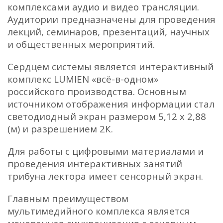
комплексами аудио и видео трансляции.
Аудитории предназначены для проведения
лекций, семинаров, презентаций, научных
и общественных мероприятий.
Сердцем системы является интерактивный
комплекс LUMIEN «всё-в-одном»
российского производства. Основным
источником отображения информации стал
светодиодный экран размером 5,12 х 2,88
(м) и разрешением 2К.
Для работы с цифровыми материалами и
проведения интерактивных занятий
трибуна лектора имеет сенсорный экран.
Главным преимуществом
мультимедийного комплекса является