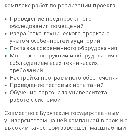
комплекс работ по реализации проекта:
Проведение предпроектного
обследования помещений
Разработка технического проекта с
учетом особенностей аудиторий
Поставка современного оборудования
Монтаж конструкции и оборудования с
соблюдением всех технических
требований
Настройка программного обеспечения
Проведение тестовых испытаний
Обучение персонала университета
работе с системой
Совместно с Бурятским государственным
университетом нашей компанией в срок и с
высоким качеством завершен масштабный