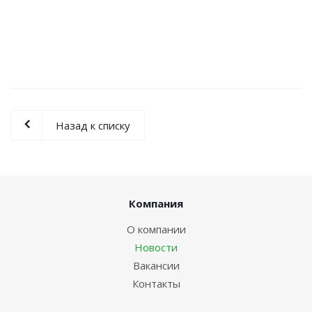
Назад к списку
Компания
О компании
Новости
Вакансии
Контакты