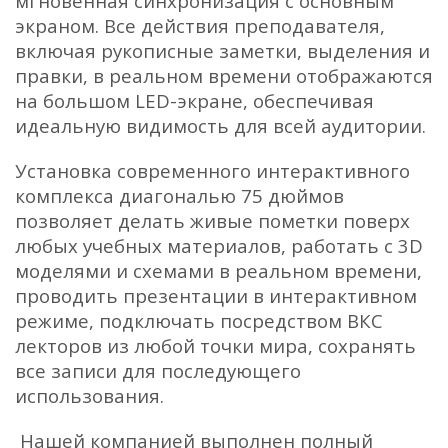
мгновенная синхронизация с основным
экраном. Все действия преподавателя,
включая рукописные заметки, выделения и
правки, в реальном времени отображаются
на большом LED-экране, обеспечивая
идеальную видимость для всей аудитории.
Установка современного интерактивного
комплекса диагональю 75 дюймов
позволяет делать живые пометки поверх
любых учебных материалов, работать с 3D
моделями и схемами в реальном времени,
проводить презентации в интерактивном
режиме, подключать посредством ВКС
лекторов из любой точки мира, сохранять
все записи для последующего
использования.
Нашей компанией выполнен полный