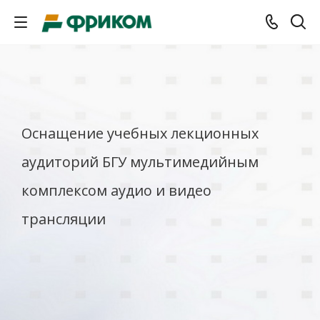
Оснащение учебных лекционных
аудиторий БГУ мультимедийным
комплексом аудио и видео
трансляции