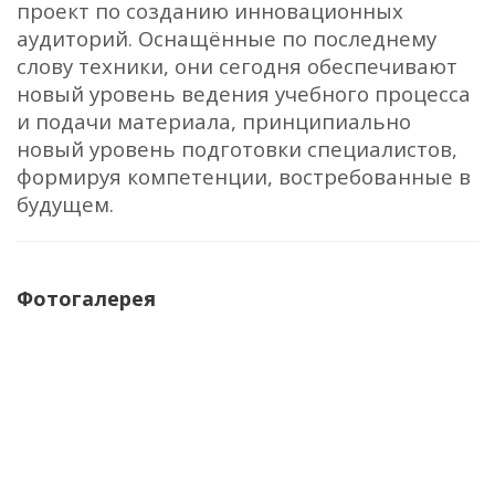
проект по созданию инновационных
аудиторий. Оснащённые по последнему
слову техники, они сегодня обеспечивают
новый уровень ведения учебного процесса
и подачи материала, принципиально
новый уровень подготовки специалистов,
формируя компетенции, востребованные в
будущем.
Фотогалерея