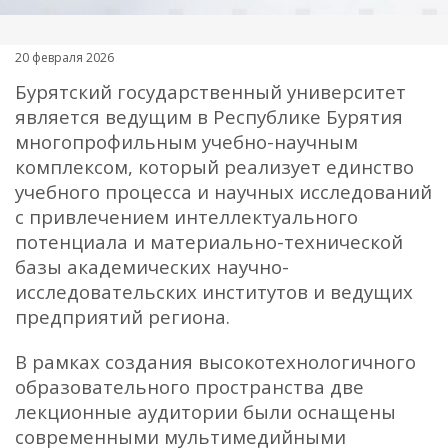
20 февраля 2026
Бурятский государственный университет
является ведущим в Республике Бурятия
многопрофильным учебно-научным
комплексом, который реализует единство
учебного процесса и научных исследований
с привлечением интеллектуального
потенциала и материально-технической
базы академических научно-
исследовательских институтов и ведущих
предприятий региона.
В рамках создания высокотехнологичного
образовательного пространства две
лекционные аудитории были оснащены
современными мультимедийными