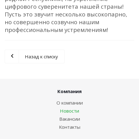
цифрового суверенитета нашей страны!
Пусть это звучит несколько высокопарно,
но совершенно созвучно нашим
профессиональным устремлениям!
Назад к списку
Компания
О компании
Новости
Вакансии
Контакты