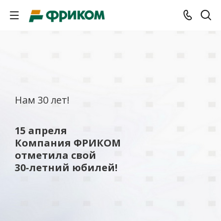
Нам 30 лет!
15 апреля
Компания ФРИКОМ
отметила свой
30-летний юбилей!