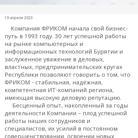
19 апреля 2023
Компания ФРИКОМ начала свой бизнес-
путь в 1993 году. 30 лет успешной работы
на рынке компьютерных и
информационных технологий Бурятии и
заслуженное уважение в деловых,
властных, предпринимательских кругах
Республики позволяют говорить о том, что
ФРИКОМ - стабильная, надёжная,
компетентная ИТ-компаний региона,
имеющая высокую деловую репутацию.
Бесценный опыт, накопленный за годы
деятельности Компании – плод успешной
работы наших сотрудников и
специалистов, их усилий в постоянном
совершенствовании, освоении новых