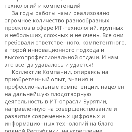
технологий и компетенций.
За годы работы нами реализовано
огромное количество разнообразных
проектов в сфере ИТ-технологий, крупных
и небольших, сложных и не очень. Все они
требовали ответственного, компетентного,
а порой инновационного подхода и
высокопрофессиональной отдачи. И нам
это всегда удавалось и удаётся!
Коллектив Компании, опираясь на
приобретенный опыт, знания и
профессиональные компетенции, нацелен
на дальнейшую плодотворную
деятельность в ИТ-отрасли Бурятии,
направленную на совершенствование и
развитие современных цифровых и
информационных технологий на благо
родной Республики, на укрепление