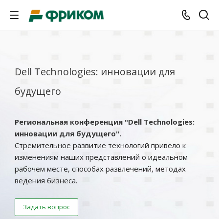
Dell Technologies: инновации для
будущего
Региональная конференция "Dell Technologies:
инновации для будущего".
Стремительное развитие технологий привело к
изменениям наших представлений о идеальном
рабочем месте, способах развлечений, методах
ведения бизнеса.
Задать вопрос