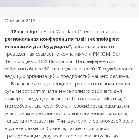
22 октября 2019
18 октября
в Улан-Удэ Парк Отеле состоялась
региональная конференция
"Dell Technologies:
инновации для будущего"
, организованная и
проведенная совместно компаниями ФРИКОМ, Dell
Technologies и OCS Distribution. На конференции
собрались более 50-ти представителей IT-служб многих
ведущих организаций и предприятий нашего региона.
В названии конференции отражена основная тема и
суть мероприятия. В течение полного рабочего дня
спикеры - ведущие эксперты IT-отрасли из Москвы, С-
Петербурга, Екатеринбурга, Новосибирска, рассказали
участникам мероприятия о технологических новациях,
тенденциях развития IT-индустрии, и ее ключевой роли
в успехе развития бизнеса, также о цифровой
трансформации, других интересных и актуальных