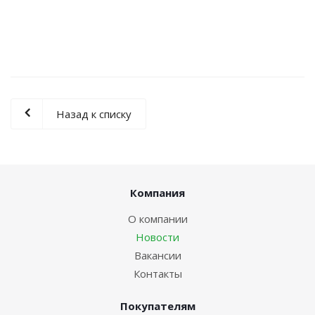
Назад к списку
Компания
О компании
Новости
Вакансии
Контакты
Покупателям