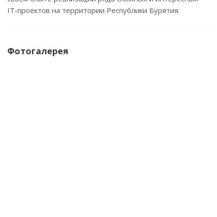
IT-проектов на территории Республики Бурятия.
Фотогалерея