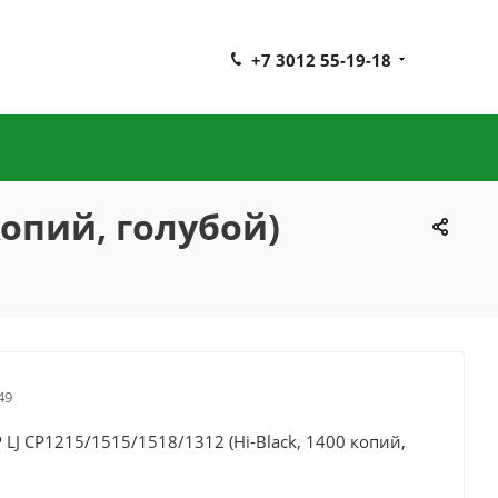
+7 3012 55-19-18
 копий, голубой)
49
 LJ CP1215/1515/1518/1312 (Hi-Black, 1400 копий,