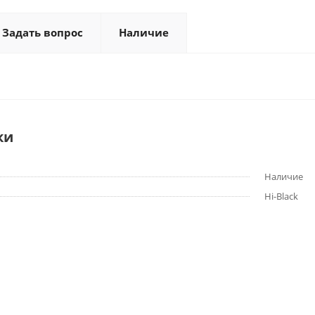
Задать вопрос
Наличие
ки
Наличие
Hi-Black