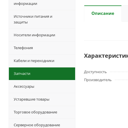
информации
Описание
Источники питания и
защиты
Носители информации
Телефония
Характеристи
Кабели и переходники
Доступность
Запчасти
Производитель
Аксессуары
Устаревшие товары
Торговое оборудование
Серверное оборудование