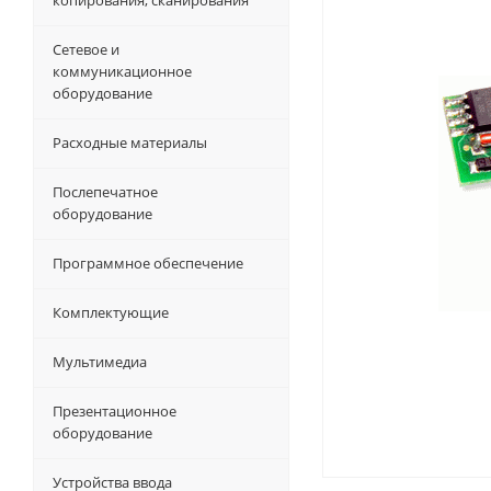
копирования, сканирования
Сетевое и
коммуникационное
оборудование
Расходные материалы
Послепечатное
оборудование
Программное обеспечение
Комплектующие
Мультимедиа
Презентационное
оборудование
Устройства ввода