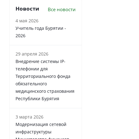
Новости
Все новости
4 мая 2026
Учитель года Бурятии -
2026
29 апреля 2026
Внедрение системы IP-
телефонии для
Территориального фонда
обязательного
медицинского страхования
Республики Бурятия
3 марта 2026
Модернизация сетевой
инфраструктуры