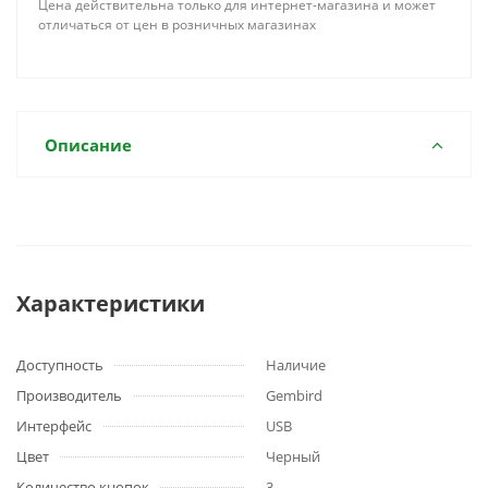
Цена действительна только для интернет-магазина и может
отличаться от цен в розничных магазинах
Описание
Характеристики
Доступность
Наличие
Производитель
Gembird
Интерфейс
USB
Цвет
Черный
Количество кнопок
3