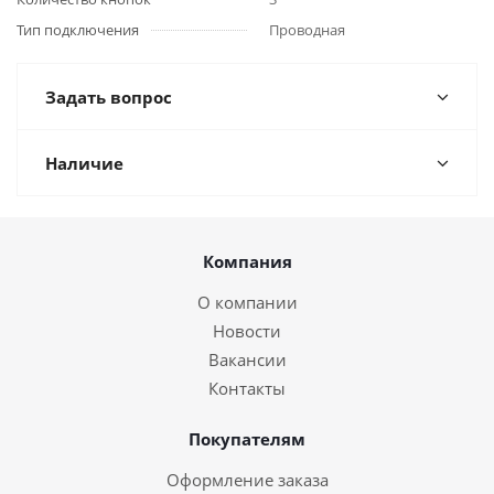
Тип подключения
Проводная
Задать вопрос
Наличие
Компания
О компании
Новости
Вакансии
Контакты
Покупателям
Оформление заказа