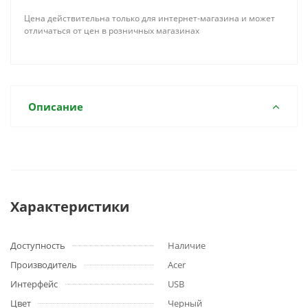
Цена действительна только для интернет-магазина и может
отличаться от цен в розничных магазинах
Описание
Характеристики
Доступность
Наличие
Производитель
Acer
Интерфейс
USB
Цвет
Черный