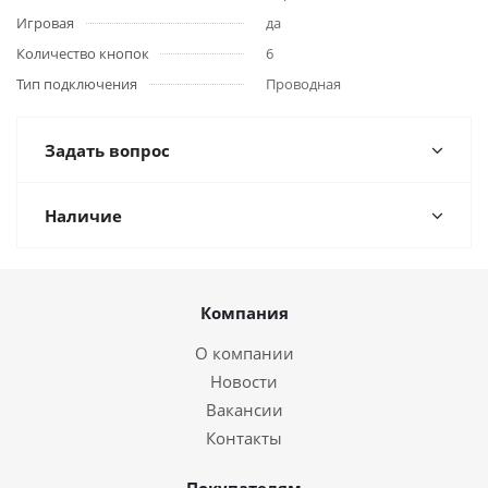
Игровая
да
Количество кнопок
6
Тип подключения
Проводная
Задать вопрос
Наличие
Компания
О компании
Новости
Вакансии
Контакты