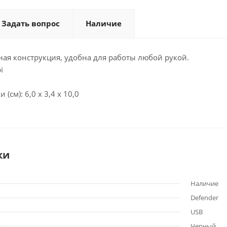
Задать вопрос
Наличие
ая конструкция, удобна для работы любой рукой.
i
(см): 6,0 x 3,4 x 10,0
ки
Наличие
Defender
USB
Черный