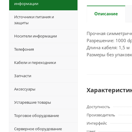
информации
Описание
Источники питания и
защиты
Прочная симметричн
Носители информации
Разрешение: 1000 dp
Длина кабеля: 1,5 м
Телефония
Размеры без упаковки 
Кабели и переходники
Запчасти
Характеристи
Аксессуары
Устаревшие товары
Доступность
Производитель
Торговое оборудование
Интерфейс
Серверное оборудование
Цвет