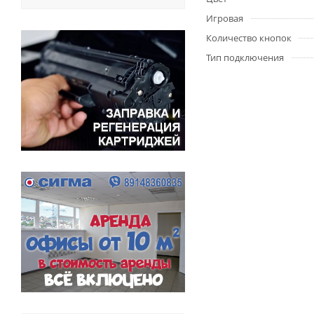
Игровая
Количество кнопок
Тип подключения