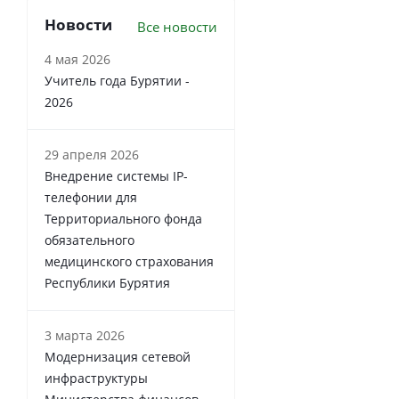
Новости
Все новости
4 мая 2026
Учитель года Бурятии -
2026
29 апреля 2026
Внедрение системы IP-
телефонии для
Территориального фонда
обязательного
медицинского страхования
Республики Бурятия
3 марта 2026
Модернизация сетевой
инфраструктуры