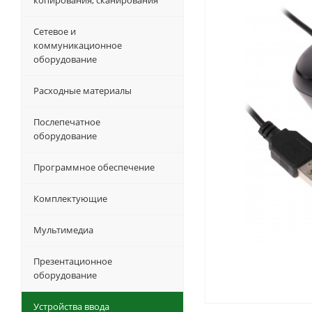
копирования, сканирования
Сетевое и
коммуникационное
оборудование
Расходные материалы
Послепечатное
оборудование
Программное обеспечение
Комплектующие
Мультимедиа
Презентационное
оборудование
Устройства ввода