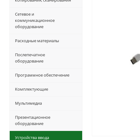
копирования, сканирования
Сетевое и
коммуникационное
оборудование
Расходные материалы
Послепечатное
оборудование
Программное обеспечение
Комплектующие
Мультимедиа
Презентационное
оборудование
Устройства ввода