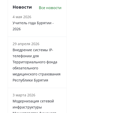
Новости
Все новости
4 мая 2026
Учитель года Бурятии -
2026
29 апреля 2026
Внедрение системы IP-
телефонии для
Территориального фонда
обязательного
медицинского страхования
Республики Бурятия
3 марта 2026
Модернизация сетевой
инфраструктуры