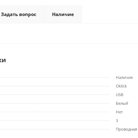
Задать вопрос
Наличие
ки
Наличие
Oklick
USB
Белый
Нет
3
Проводная