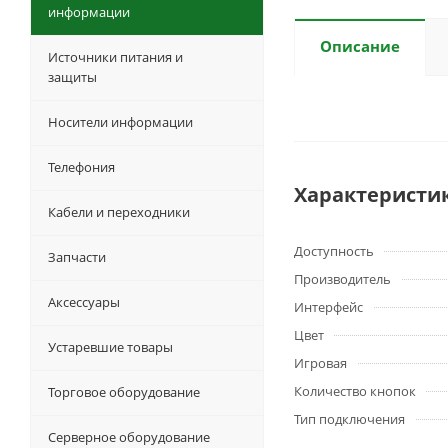
информации
Описание
Источники питания и
защиты
Носители информации
Телефония
Характеристи
Кабели и переходники
Доступность
Запчасти
Производитель
Аксессуары
Интерфейс
Цвет
Устаревшие товары
Игровая
Количество кнопок
Торговое оборудование
Тип подключения
Серверное оборудование