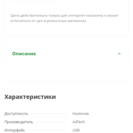
Цена действительна только для интернет-магазина и может
отличаться от цен в розничных магазинах
Описание
Характеристики
Доступность
Наличие
Производитель
A4Tech
Интерфейс
USB