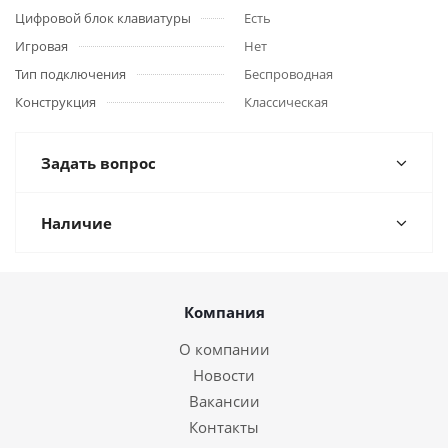
Цифровой блок клавиатуры
Есть
Игровая
Нет
Тип подключения
Беспроводная
Конструкция
Классическая
Задать вопрос
Наличие
Компания
О компании
Новости
Вакансии
Контакты