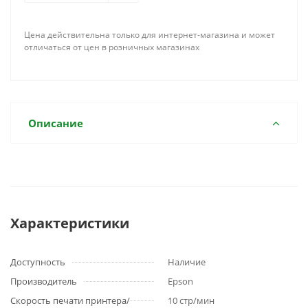
Цена действительна только для интернет-магазина и может
отличаться от цен в розничных магазинах
Описание
Характеристики
Доступность
Наличие
Производитель
Epson
Скорость печати принтера/
10 стр/мин