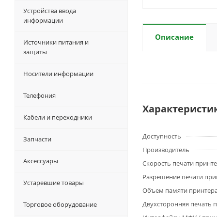
Устройства ввода
информации
Описание
Источники питания и
защиты
Носители информации
Телефония
Характеристи
Кабели и переходники
Доступность
Запчасти
Производитель
Аксессуары
Скорость печати принт
Разрешение печати при
Устаревшие товары
Объем памяти принтера
Двухсторонняя печать 
Торговое оборудование