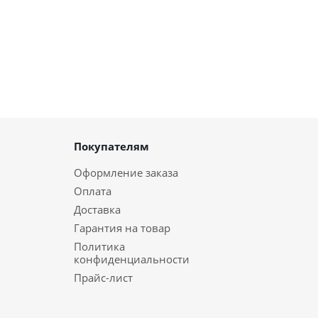
Покупателям
Оформление заказа
Оплата
Доставка
Гарантия на товар
Политика
конфиденциальности
Прайс-лист