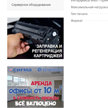
Интерфейсы МФУ / прин
Серверное оборудование
Максимальная нагрузка 
Тип печати
Формат