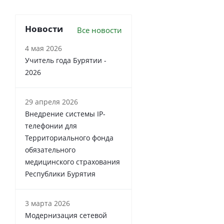
Новости
Все новости
4 мая 2026
Учитель года Бурятии -
2026
29 апреля 2026
Внедрение системы IP-
телефонии для
Территориального фонда
обязательного
медицинского страхования
Республики Бурятия
3 марта 2026
Модернизация сетевой