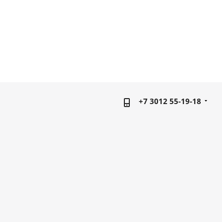
+7 3012 55-19-18