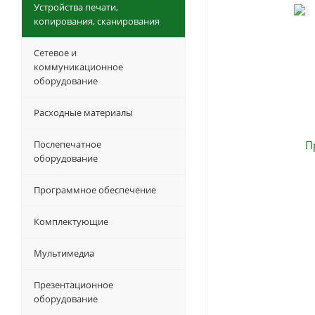
Устройства печати,
копирования, сканирования
Сетевое и
коммуникационное
оборудование
Расходные материалы
Послепечатное
оборудование
Программное обеспечение
Комплектующие
Мультимедиа
Презентационное
оборудование