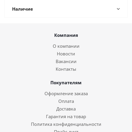
Наличие
Компания
О компании
Новости
Вакансии
Контакты
Покупателям
Оформление заказа
Оплата
Доставка
Гарантия на товар
Политика конфиденциальности
Прайс-лист