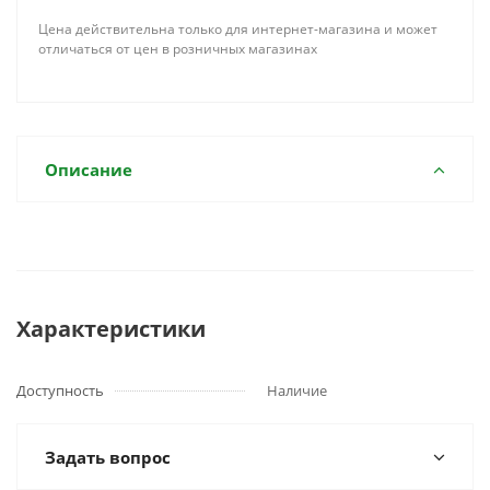
Цена действительна только для интернет-магазина и может
отличаться от цен в розничных магазинах
Описание
Характеристики
Доступность
Наличие
Задать вопрос