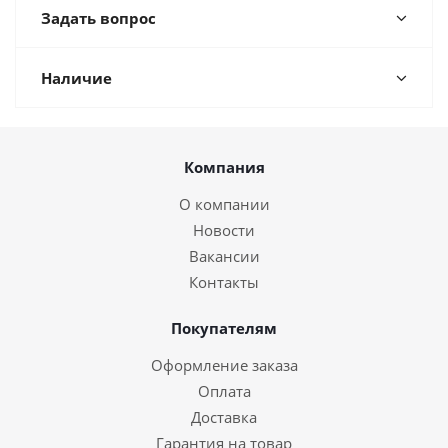
Задать вопрос
Наличие
Компания
О компании
Новости
Вакансии
Контакты
Покупателям
Оформление заказа
Оплата
Доставка
Гарантия на товар