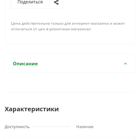
Поделиться
Цена действительна только для интернет-магазина и может
отличаться от цен в розничных магазинах
Описание
Характеристики
Доступность
Наличие