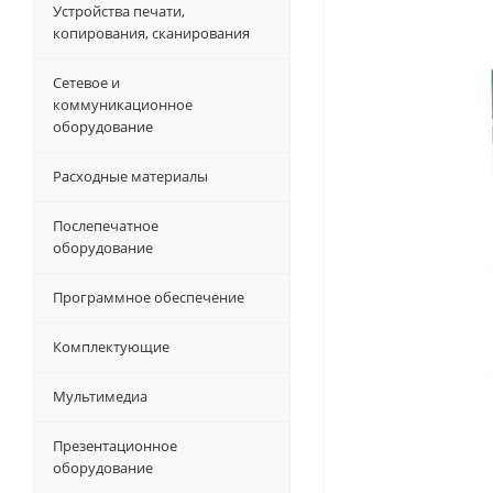
Устройства печати,
копирования, сканирования
Сетевое и
коммуникационное
оборудование
Расходные материалы
Послепечатное
оборудование
Программное обеспечение
Комплектующие
Мультимедиа
Презентационное
оборудование