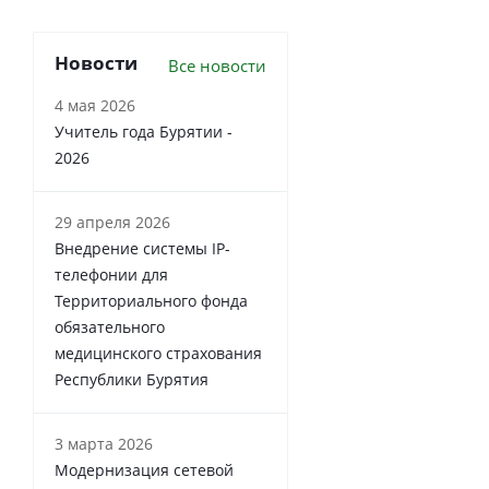
Новости
Все новости
4 мая 2026
Учитель года Бурятии -
2026
29 апреля 2026
Внедрение системы IP-
телефонии для
Территориального фонда
обязательного
медицинского страхования
Республики Бурятия
3 марта 2026
Модернизация сетевой