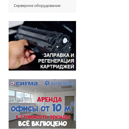
Серверное оборудование