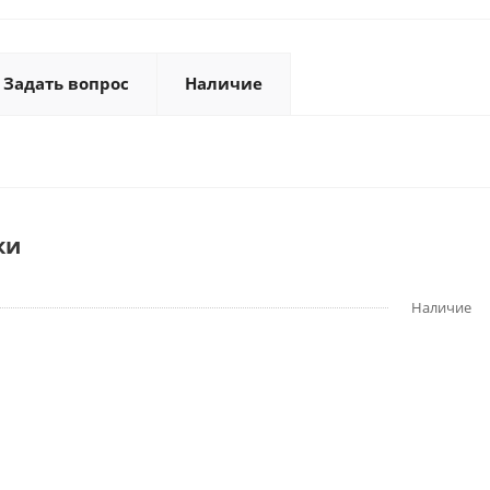
Задать вопрос
Наличие
ки
Наличие