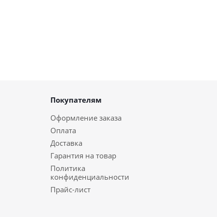
Покупателям
Оформление заказа
Оплата
Доставка
Гарантия на товар
Политика
конфиденциальности
Прайс-лист