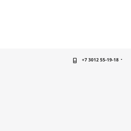
+7 3012 55-19-18