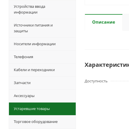
Устройства ввода
информации
Описание
Источники питания и
защиты
Носители информации
Телефония
Характеристи
Кабели и переходники
Доступность
Запчасти
Аксессуары
Устаревшие товары
Торговое оборудование