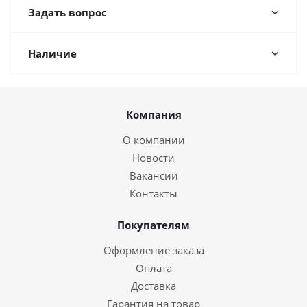
Задать вопрос
Наличие
Компания
О компании
Новости
Вакансии
Контакты
Покупателям
Оформление заказа
Оплата
Доставка
Гарантия на товар