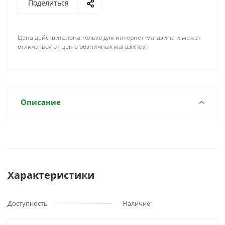
Поделиться
Цена действительна только для интернет-магазина и может
отличаться от цен в розничных магазинах
Описание
Характеристики
Доступность
Наличие