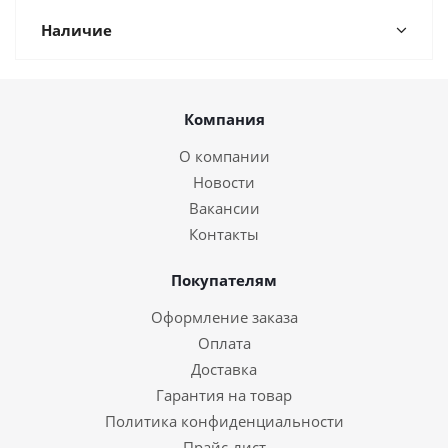
Наличие
Компания
О компании
Новости
Вакансии
Контакты
Покупателям
Оформление заказа
Оплата
Доставка
Гарантия на товар
Политика конфиденциальности
Прайс-лист