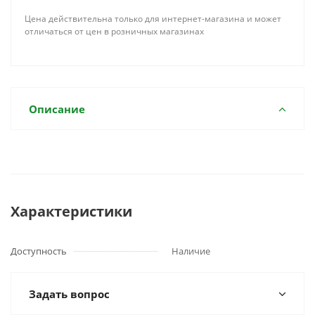
Цена действительна только для интернет-магазина и может
отличаться от цен в розничных магазинах
Описание
Характеристики
Доступность
Наличие
Задать вопрос