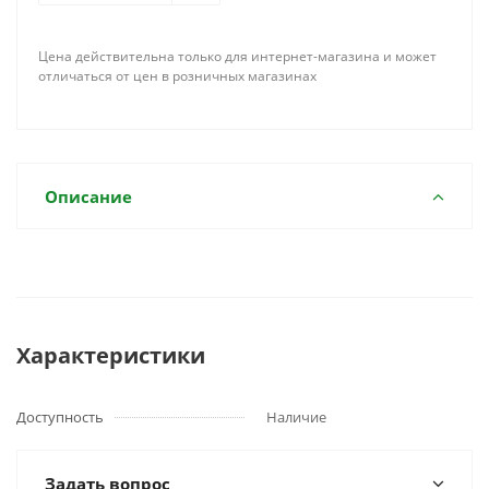
Цена действительна только для интернет-магазина и может
отличаться от цен в розничных магазинах
Описание
Характеристики
Доступность
Наличие
Задать вопрос