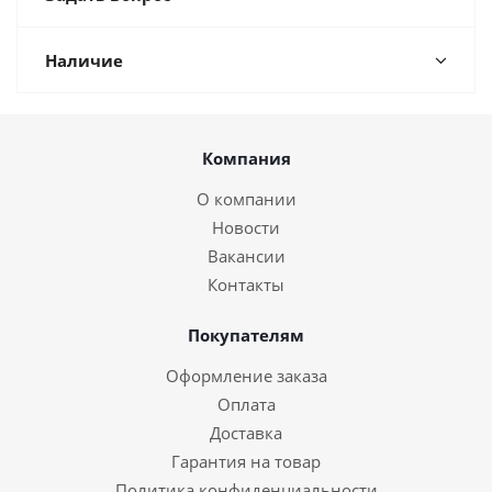
Наличие
Компания
О компании
Новости
Вакансии
Контакты
Покупателям
Оформление заказа
Оплата
Доставка
Гарантия на товар
Политика конфиденциальности