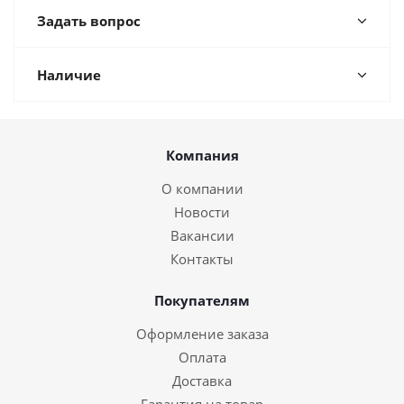
Задать вопрос
Наличие
Компания
О компании
Новости
Вакансии
Контакты
Покупателям
Оформление заказа
Оплата
Доставка