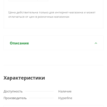
Цена действительна только для интернет-магазина и может
отличаться от цен в розничных магазинах
Описание
Характеристики
Доступность
Наличие
Производитель
Hyperline