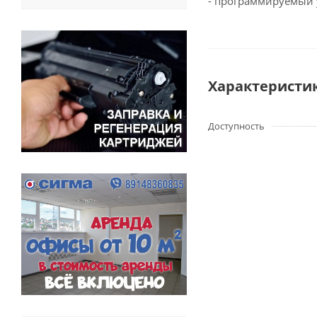
- программируемый
Характеристи
Доступность