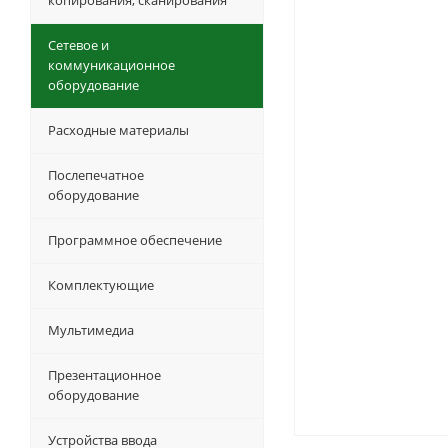
копирования, сканирования
Сетевое и
коммуникационное
оборудование
Расходные материалы
Послепечатное
оборудование
Программное обеспечение
Комплектующие
Мультимедиа
Презентационное
оборудование
Устройства ввода