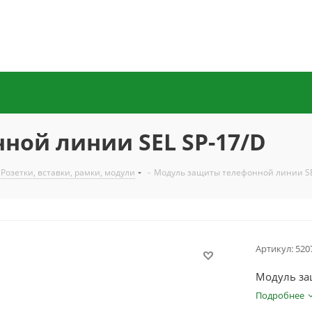
ной линии SEL SP-17/D
Розетки, вставки, рамки, модули
-
Модуль защиты телефонной линии SE
Артикул:
520
Модуль за
Подробнее