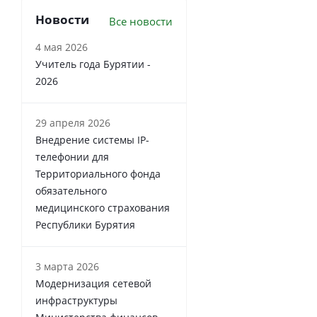
Новости
Все новости
4 мая 2026
Учитель года Бурятии -
2026
29 апреля 2026
Внедрение системы IP-
телефонии для
Территориального фонда
обязательного
медицинского страхования
Республики Бурятия
3 марта 2026
Модернизация сетевой
инфраструктуры