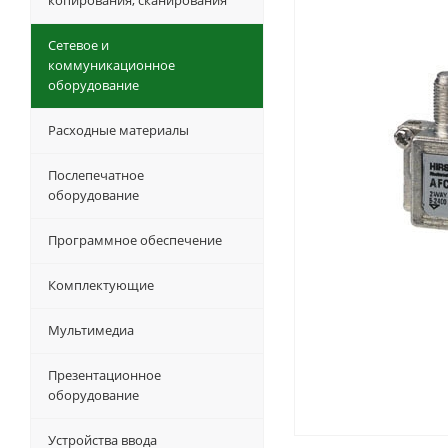
копирования, сканирования
Сетевое и
коммуникационное
оборудование
Расходные материалы
Послепечатное
оборудование
Программное обеспечение
Комплектующие
Мультимедиа
Презентационное
оборудование
Устройства ввода