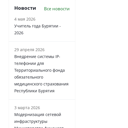
Новости
Все новости
4 мая 2026
Учитель года Бурятии -
2026
29 апреля 2026
Внедрение системы IP-
телефонии для
Территориального фонда
обязательного
медицинского страхования
Республики Бурятия
3 марта 2026
Модернизация сетевой
инфраструктуры