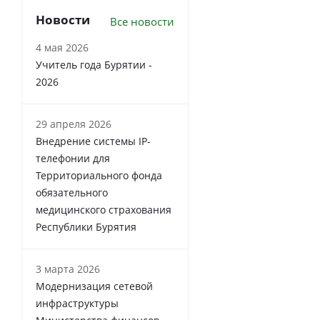
Новости
Все новости
4 мая 2026
Учитель года Бурятии -
2026
29 апреля 2026
Внедрение системы IP-
телефонии для
Территориального фонда
обязательного
медицинского страхования
Республики Бурятия
3 марта 2026
Модернизация сетевой
инфраструктуры