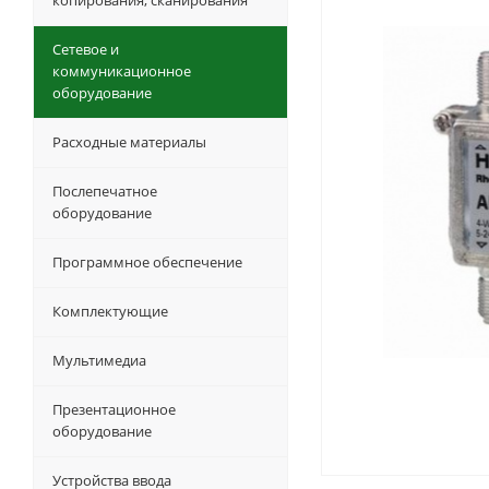
копирования, сканирования
Сетевое и
коммуникационное
оборудование
Расходные материалы
Послепечатное
оборудование
Программное обеспечение
Комплектующие
Мультимедиа
Презентационное
оборудование
Устройства ввода